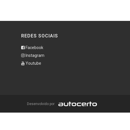
REDES SOCIAIS
Facebook
Instagram
Youtube
Desenvolvido por