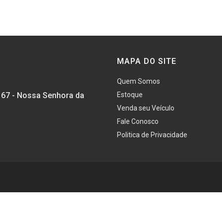
MAPA DO SITE
Quem Somos
167 - Nossa Senhora da
Estoque
Venda seu Veículo
Fale Conosco
Politica de Privacidade