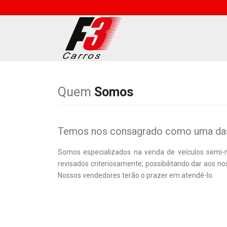
Quem
Somos
Temos nos consagrado como uma das 
Somos especializados na venda de veículos semi-n
revisados criteriosamente, possibilitando dar aos 
Nossos vendedores terão o prazer em atendê-lo.